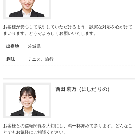
お客様が安心して取引していただけるよう、誠実な対応を心がけて
まいります。どうぞよろしくお願いいたします。
出身地
茨城県
趣味
テニス、旅行
西田 莉乃（にしだ りの）
お客様との信頼関係を大切にし、精一杯努めて参ります。どんなこ
とでもお気軽にご相談ください。