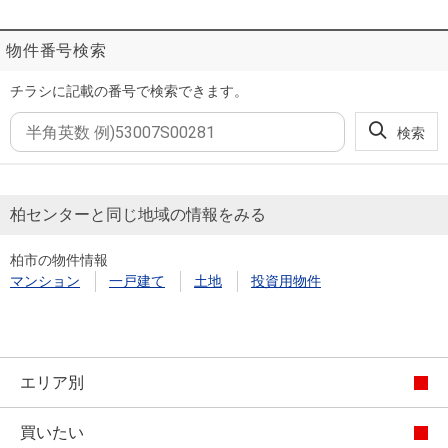
物件番号検索
チラシに記載の番号で検索できます。
検索
柏センターと同じ地域の情報をみる
柏市の物件情報
マンション
一戸建て
土地
投資用物件
エリア別
買いたい