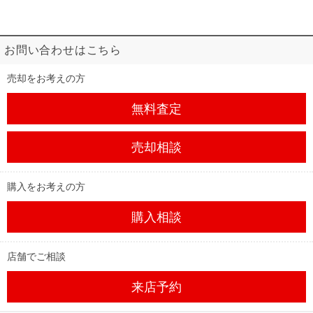
お問い合わせはこちら
売却をお考えの方
無料査定
売却相談
購入をお考えの方
購入相談
店舗でご相談
来店予約