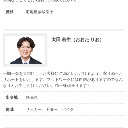
資格
宅地建物取引士
太田 莉生（おおた りお）
一期一会を大切にし、お客様にご満足いただけるよう、寄り添った
サポートをいたします。フットワークには自信がありますのでなん
なりとお申し付けください。精一杯頑張ります！
出身地
静岡県
趣味
サッカー、ギター、バイク