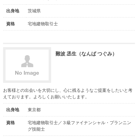
出身地
茨城県
資格
宅地建物取引士
難波 丞生（なんば つぐみ）
お客様との出会いを大切にし、心に残るようなご提案をしたいと考
えております。よろしくお願いいたします。
出身地
東京都
資格
宅地建物取引士／３級ファイナンシャル・プランニン
グ技能士