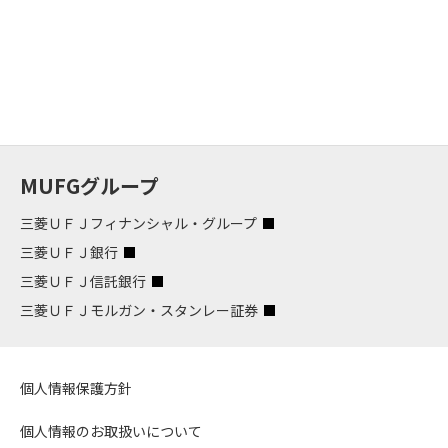
MUFGグループ
三菱ＵＦＪフィナンシャル・グループ
三菱ＵＦＪ銀行
三菱ＵＦＪ信託銀行
三菱ＵＦＪモルガン・スタンレー証券
個人情報保護方針
個人情報のお取扱いについて