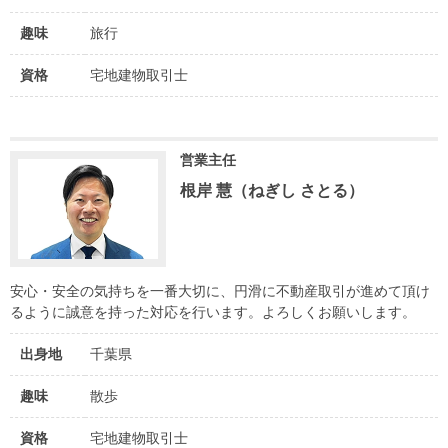
趣味
旅行
資格
宅地建物取引士
営業主任
根岸 慧（ねぎし さとる）
安心・安全の気持ちを一番大切に、円滑に不動産取引が進めて頂け
るように誠意を持った対応を行います。よろしくお願いします。
出身地
千葉県
趣味
散歩
資格
宅地建物取引士