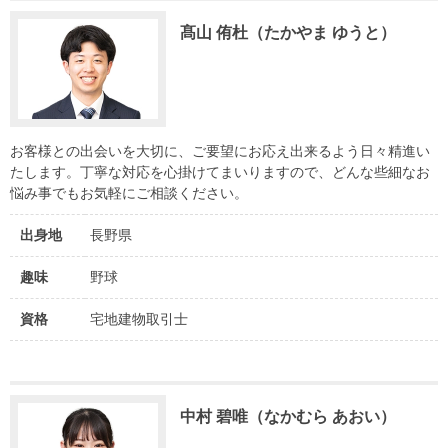
髙山 侑杜（たかやま ゆうと）
お客様との出会いを大切に、ご要望にお応え出来るよう日々精進い
たします。丁寧な対応を心掛けてまいりますので、どんな些細なお
悩み事でもお気軽にご相談ください。
出身地
長野県
趣味
野球
資格
宅地建物取引士
中村 碧唯（なかむら あおい）