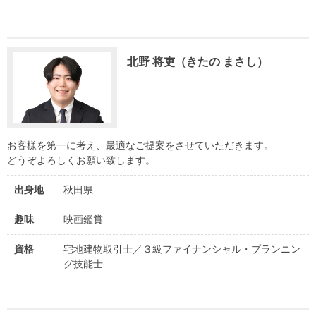
北野 将吏（きたの まさし）
お客様を第一に考え、最適なご提案をさせていただきます。
どうぞよろしくお願い致します。
出身地
秋田県
趣味
映画鑑賞
資格
宅地建物取引士／３級ファイナンシャル・プランニン
グ技能士