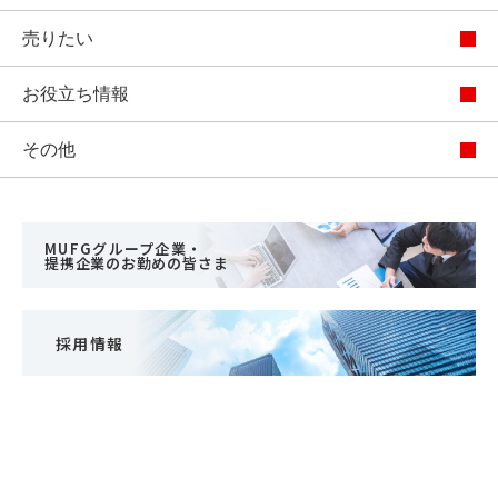
売りたい
お役立ち情報
その他
MUFGグループ企業・
提携企業のお勤めの皆さま
採用情報