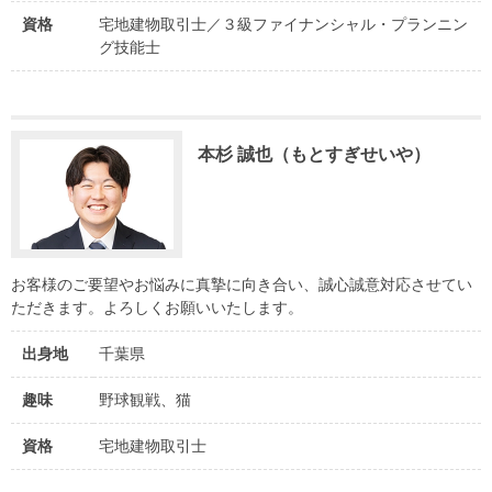
資格
宅地建物取引士／３級ファイナンシャル・プランニン
グ技能士
本杉 誠也（もとすぎせいや）
お客様のご要望やお悩みに真摯に向き合い、誠心誠意対応させてい
ただきます。よろしくお願いいたします。
出身地
千葉県
趣味
野球観戦、猫
資格
宅地建物取引士