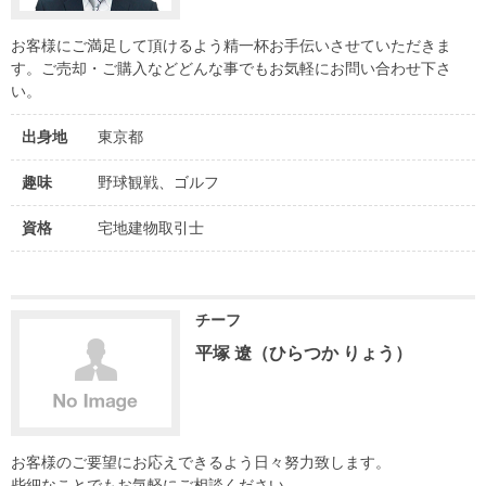
お客様にご満足して頂けるよう精一杯お手伝いさせていただきま
す。ご売却・ご購入などどんな事でもお気軽にお問い合わせ下さ
い。
出身地
東京都
趣味
野球観戦、ゴルフ
資格
宅地建物取引士
チーフ
平塚 遼（ひらつか りょう）
お客様のご要望にお応えできるよう日々努力致します。
些細なことでもお気軽にご相談ください。