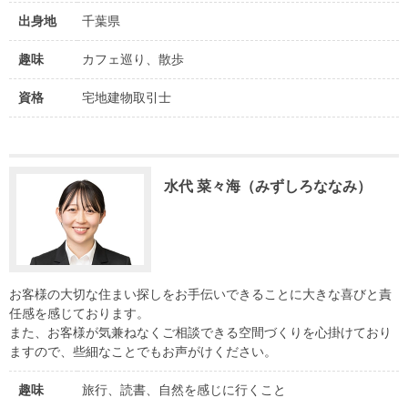
出身地
千葉県
趣味
カフェ巡り、散歩
資格
宅地建物取引士
水代 菜々海（みずしろななみ）
お客様の大切な住まい探しをお手伝いできることに大きな喜びと責
任感を感じております。
また、お客様が気兼ねなくご相談できる空間づくりを心掛けており
ますので、些細なことでもお声がけください。
趣味
旅行、読書、自然を感じに行くこと