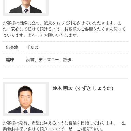
お客様の目線に立ち、誠意をもって対応させていただきます。ま
た、安心して任せて頂けるよう、お客様のご要望をたくさん伺って
まいります。よろしくお願いいたします。
出身地
千葉県
趣味
読書、ディズニー、散歩
鈴木 翔太（すずき しょうた）
お客様の期待、希望に添えるような営業を目指しております。一生
懸命お手伝いさせて頂きますので、是非ご相談下さい。