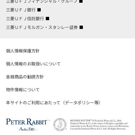
三菱ＵＦＪフィナンシャル・グループ
三菱ＵＦＪ銀行
三菱ＵＦＪ信託銀行
三菱ＵＦＪモルガン・スタンレー証券
個人情報保護方針
個人情報のお取扱いについて
金融商品の勧誘方針
物件情報について
本サイトのご利用にあたって（データポリシー等）