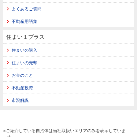
よくあるご質問
不動産用語集
住まい１プラス
住まいの購入
住まいの売却
お金のこと
不動産投資
市況解説
※ご紹介している自治体は当社取扱いエリアのみを表示していま