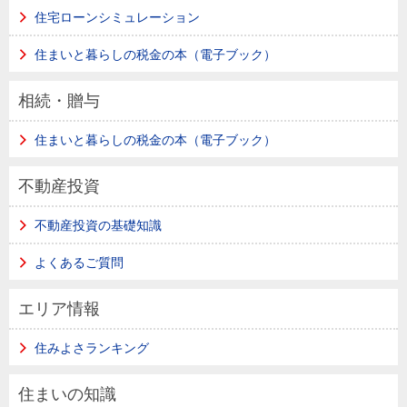
住宅ローンシミュレーション
住まいと暮らしの税金の本（電子ブック）
相続・贈与
住まいと暮らしの税金の本（電子ブック）
不動産投資
不動産投資の基礎知識
よくあるご質問
エリア情報
住みよさランキング
住まいの知識