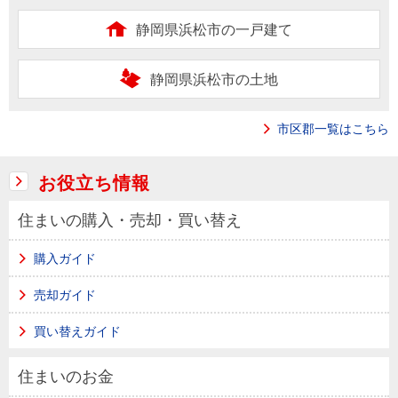
静岡県浜松市の一戸建て
静岡県浜松市の土地
市区郡一覧はこちら
お役立ち情報
住まいの購入・売却・買い替え
購入ガイド
売却ガイド
買い替えガイド
住まいのお金