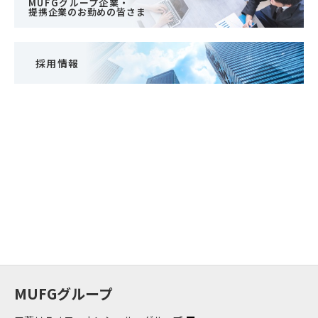
MUFGグループ企業・
提携企業のお勤めの皆さま
採用情報
MUFGグループ