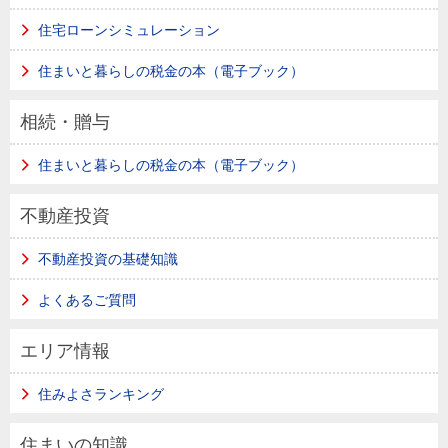
住宅ローンシミュレーション
住まいと暮らしの税金の本（電子ブック）
相続・贈与
住まいと暮らしの税金の本（電子ブック）
不動産投資
不動産投資の基礎知識
よくあるご質問
エリア情報
住みよさランキング
住まいの知識