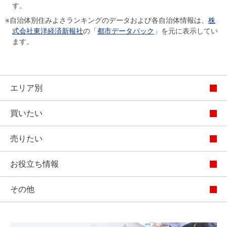
す。
※自治体別住みよさランキングのデータおよび各自治体情報は、
株
式会社東洋経済新報社
の「
都市データパック
」を元に表示してい
ます。
エリア別
買いたい
売りたい
お役立ち情報
その他