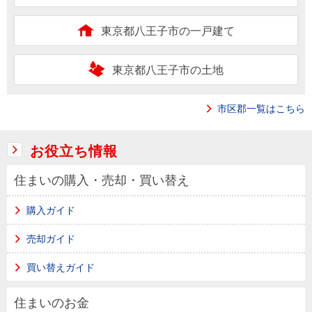
東京都八王子市の一戸建て
東京都八王子市の土地
市区郡一覧はこちら
お役立ち情報
住まいの購入・売却・買い替え
購入ガイド
売却ガイド
買い替えガイド
住まいのお金