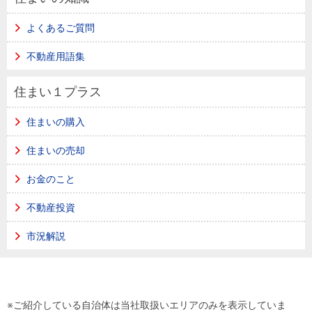
よくあるご質問
不動産用語集
住まい１プラス
住まいの購入
住まいの売却
お金のこと
不動産投資
市況解説
※ご紹介している自治体は当社取扱いエリアのみを表示していま