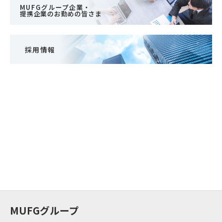
MUFGグループ企業・
提携企業のお勤めの皆さま
採用情報
MUFGグループ