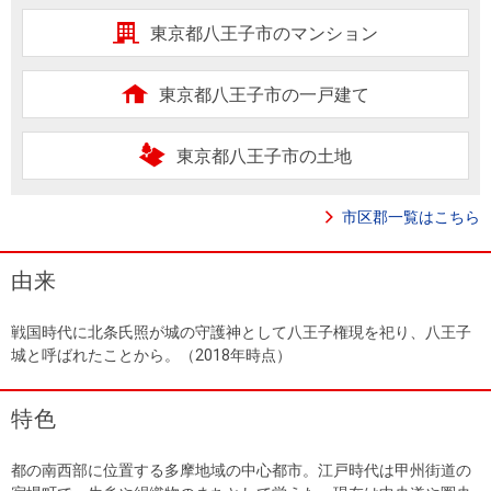
東京都八王子市のマンション
東京都八王子市の一戸建て
東京都八王子市の土地
市区郡一覧はこちら
由来
戦国時代に北条氏照が城の守護神として八王子権現を祀り、八王子
城と呼ばれたことから。（2018年時点）
特色
都の南西部に位置する多摩地域の中心都市。江戸時代は甲州街道の