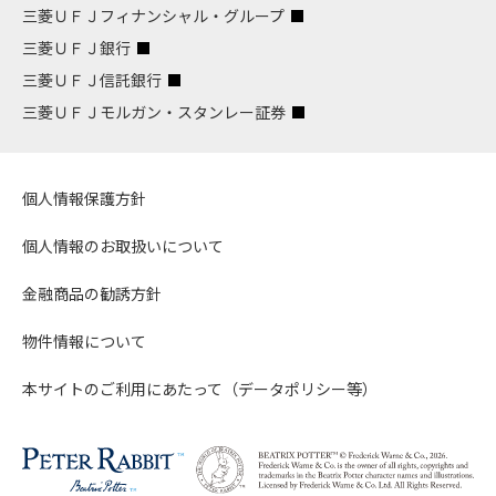
三菱ＵＦＪフィナンシャル・グループ
三菱ＵＦＪ銀行
三菱ＵＦＪ信託銀行
三菱ＵＦＪモルガン・スタンレー証券
個人情報保護方針
個人情報のお取扱いについて
金融商品の勧誘方針
物件情報について
本サイトのご利用にあたって（データポリシー等）