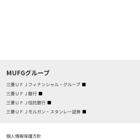
MUFGグループ
三菱ＵＦＪフィナンシャル・グループ
三菱ＵＦＪ銀行
三菱ＵＦＪ信託銀行
三菱ＵＦＪモルガン・スタンレー証券
個人情報保護方針