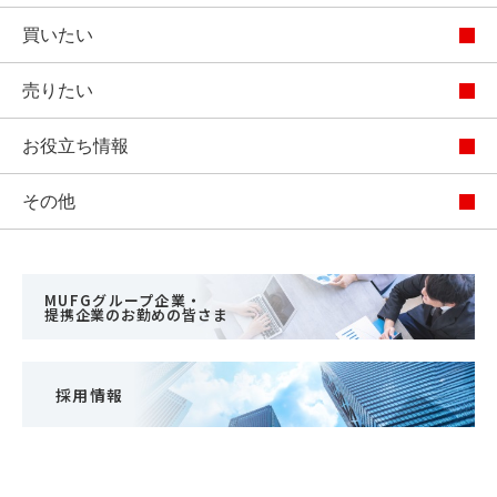
買いたい
売りたい
お役立ち情報
その他
MUFGグループ企業・
提携企業のお勤めの皆さま
採用情報