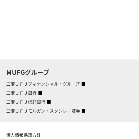
MUFGグループ
三菱ＵＦＪフィナンシャル・グループ
三菱ＵＦＪ銀行
三菱ＵＦＪ信託銀行
三菱ＵＦＪモルガン・スタンレー証券
個人情報保護方針