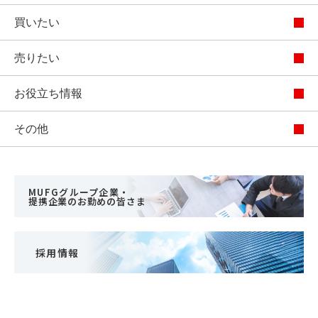
買いたい
売りたい
お役立ち情報
その他
MUFGグループ企業・
提携企業のお勤めの皆さま
採用情報