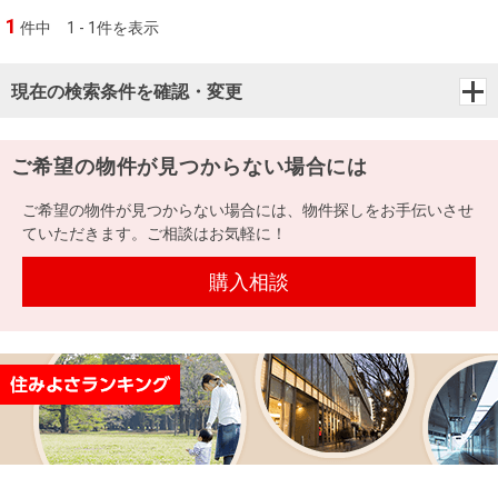
1
件中
1 - 1件を表示
現在の検索条件を確認・変更
ご希望の物件が見つからない場合には
ご希望の物件が見つからない場合には、物件探しをお手伝いさせ
ていただきます。ご相談はお気軽に！
購入相談