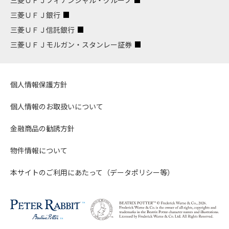
三菱ＵＦＪ銀行
三菱ＵＦＪ信託銀行
三菱ＵＦＪモルガン・スタンレー証券
個人情報保護方針
個人情報のお取扱いについて
金融商品の勧誘方針
物件情報について
本サイトのご利用にあたって（データポリシー等）