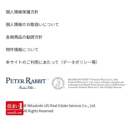
個人情報保護方針
個人情報のお取扱いについて
金融商品の勧誘方針
物件情報について
本サイトのご利用にあたって（データポリシー等）
© Mitsubishi UFJ Real Estate Services Co., Ltd.
All Rights Reserved.