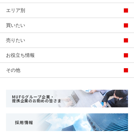
エリア別
買いたい
売りたい
お役立ち情報
その他
MUFGグループ企業・
提携企業のお勤めの皆さま
採用情報