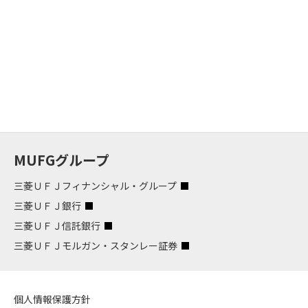
MUFGグループ
三菱ＵＦＪフィナンシャル・グループ
三菱ＵＦＪ銀行
三菱ＵＦＪ信託銀行
三菱ＵＦＪモルガン・スタンレー証券
個人情報保護方針