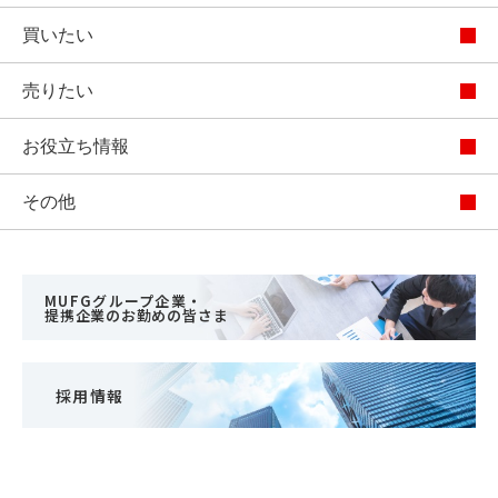
買いたい
売りたい
お役立ち情報
その他
MUFGグループ企業・
提携企業のお勤めの皆さま
採用情報