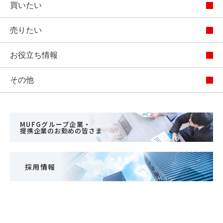
買いたい
売りたい
お役立ち情報
その他
MUFGグループ企業・
提携企業のお勤めの皆さま
採用情報