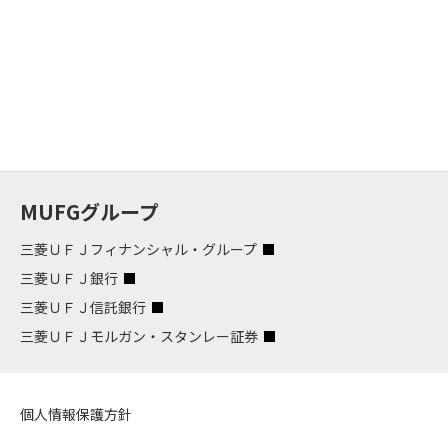
MUFGグループ
三菱ＵＦＪフィナンシャル・グループ
三菱ＵＦＪ銀行
三菱ＵＦＪ信託銀行
三菱ＵＦＪモルガン・スタンレー証券
個人情報保護方針