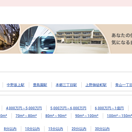
中野坂上駅
豊島園駅
本郷三丁目駅
上野御徒町駅
青山一丁
4,000万円～5,000万円
5,000万円～6,000万円
6,000万円～1億円
0m²
70m²～80m²
80m²～90m²
90m²～100m²
100m²～150m
8分以内
10分以内
15分以内
20分以内
30分以内