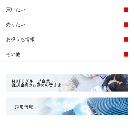
買いたい
売りたい
お役立ち情報
その他
MUFGグループ企業・
提携企業のお勤めの皆さま
採用情報