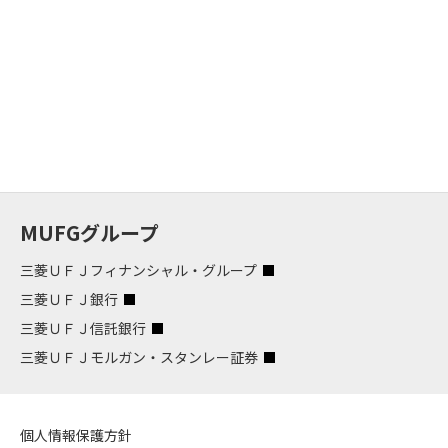
MUFGグループ
三菱ＵＦＪフィナンシャル・グループ
三菱ＵＦＪ銀行
三菱ＵＦＪ信託銀行
三菱ＵＦＪモルガン・スタンレー証券
個人情報保護方針