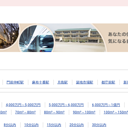
門前仲町駅
麻布十番駅
月島駅
築地市場駅
都庁前駅
新
4,000万円～5,000万円
5,000万円～6,000万円
6,000万円～1億円
0m²
70m²～80m²
80m²～90m²
90m²～100m²
100m²～150m
8分以内
10分以内
15分以内
20分以内
30分以内