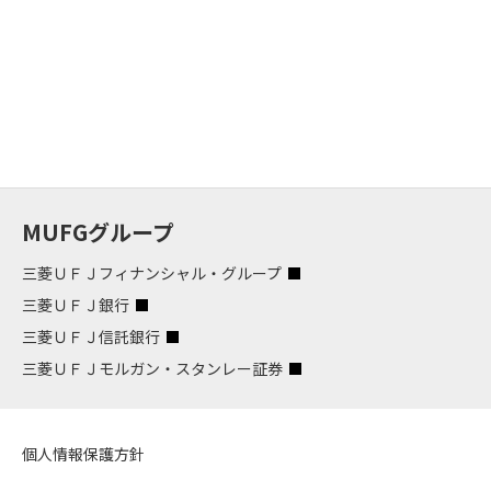
MUFGグループ
三菱ＵＦＪフィナンシャル・グループ
三菱ＵＦＪ銀行
三菱ＵＦＪ信託銀行
三菱ＵＦＪモルガン・スタンレー証券
個人情報保護方針