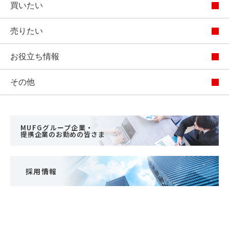
買いたい
売りたい
お役立ち情報
その他
MUFGグループ企業・
提携企業のお勤めの皆さま
採用情報