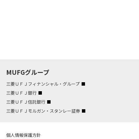
MUFGグループ
三菱ＵＦＪフィナンシャル・グループ
三菱ＵＦＪ銀行
三菱ＵＦＪ信託銀行
三菱ＵＦＪモルガン・スタンレー証券
個人情報保護方針