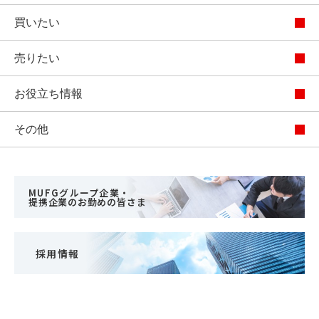
買いたい
売りたい
お役立ち情報
その他
MUFGグループ企業・
提携企業のお勤めの皆さま
採用情報