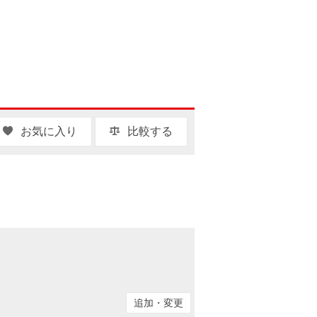
お気に入り
比較する
追加・変更