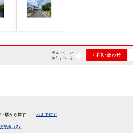
チェックした
お問い合わせ
物件すべてを
線・駅から探す
地図で探す
浅草線（2）