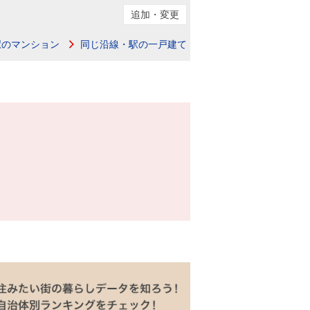
追加・変更
駅のマンション
同じ沿線・駅の一戸建て