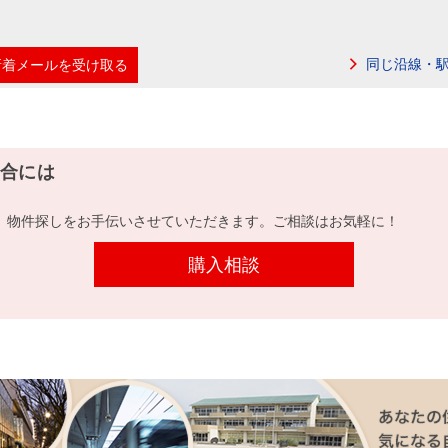
同じ沿線・
新着メールを受け取る
合には
、物件探しをお手伝いさせていただきます。ご相談はお気軽に！
購入相談