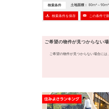
土地面積：
80m²
～
90m²
検索条件
検索条件を保存
この条件で
ご希望の物件が見つからない場
ご希望の物件が見つからない場合には