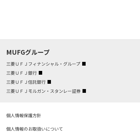
MUFGグループ
三菱ＵＦＪフィナンシャル・グループ
三菱ＵＦＪ銀行
三菱ＵＦＪ信託銀行
三菱ＵＦＪモルガン・スタンレー証券
個人情報保護方針
個人情報のお取扱いについて