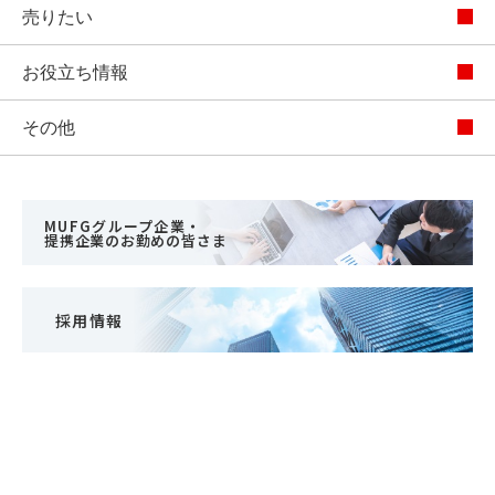
売りたい
お役立ち情報
その他
MUFGグループ企業・
提携企業のお勤めの皆さま
採用情報