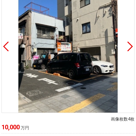
画像枚数4枚
10,000
万円