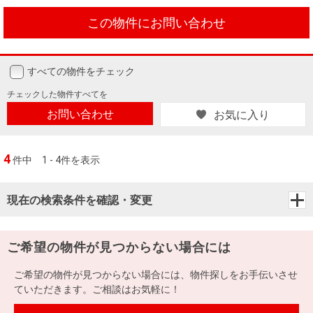
この物件にお問い合わせ
すべての物件をチェック
チェックした
物件すべてを
お問い合わせ
お気に入り
4
件中
1 - 4件を表示
現在の検索条件を確認・変更
ご希望の物件が見つからない場合には
ご希望の物件が見つからない場合には、物件探しをお手伝いさせ
ていただきます。ご相談はお気軽に！