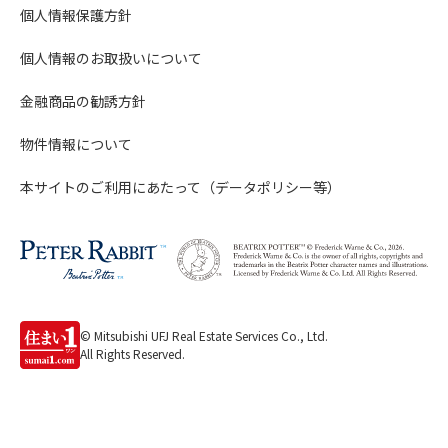
個人情報保護方針
個人情報のお取扱いについて
金融商品の勧誘方針
物件情報について
本サイトのご利用にあたって（データポリシー等）
© Mitsubishi UFJ Real Estate Services Co., Ltd.
All Rights Reserved.