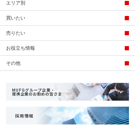
エリア別
買いたい
売りたい
お役立ち情報
その他
MUFGグループ企業・
提携企業のお勤めの皆さま
採用情報