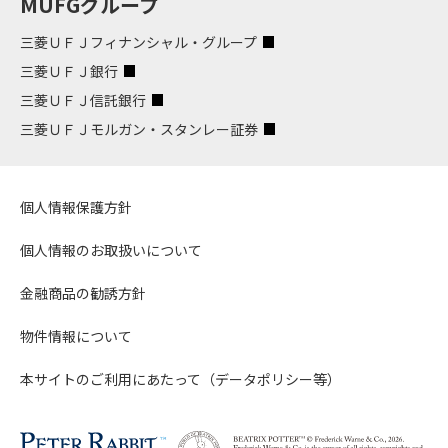
MUFGグループ
三菱ＵＦＪフィナンシャル・グループ
三菱ＵＦＪ銀行
三菱ＵＦＪ信託銀行
三菱ＵＦＪモルガン・スタンレー証券
個人情報保護方針
個人情報のお取扱いについて
金融商品の勧誘方針
物件情報について
本サイトのご利用にあたって（データポリシー等）