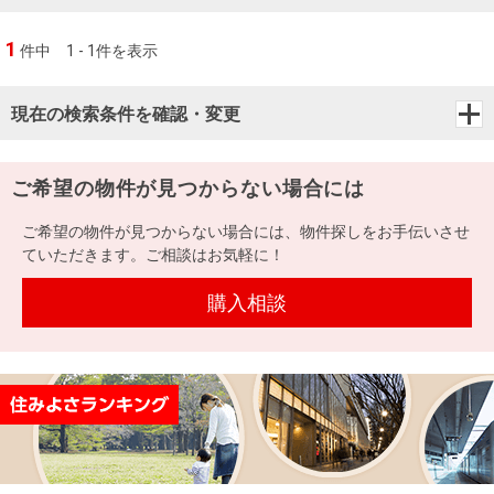
1
件中
1 - 1件を表示
現在の検索条件を確認・変更
ご希望の物件が見つからない場合には
ご希望の物件が見つからない場合には、物件探しをお手伝いさせ
ていただきます。ご相談はお気軽に！
購入相談