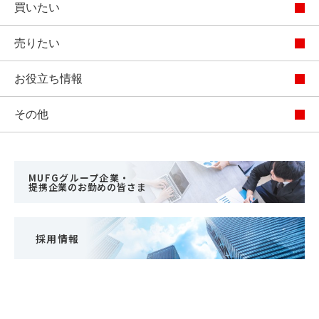
買いたい
売りたい
お役立ち情報
その他
MUFGグループ企業・
提携企業のお勤めの皆さま
採用情報