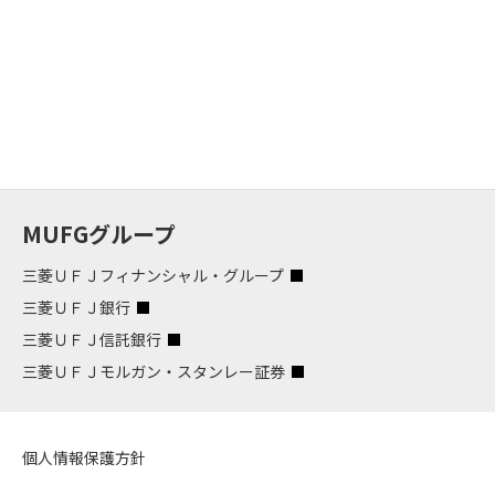
MUFGグループ
三菱ＵＦＪフィナンシャル・グループ
三菱ＵＦＪ銀行
三菱ＵＦＪ信託銀行
三菱ＵＦＪモルガン・スタンレー証券
個人情報保護方針