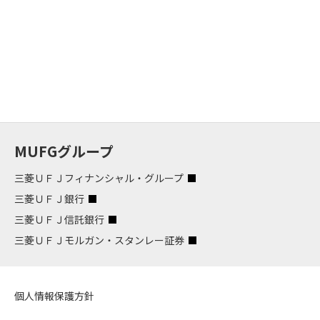
MUFGグループ
三菱ＵＦＪフィナンシャル・グループ
三菱ＵＦＪ銀行
三菱ＵＦＪ信託銀行
三菱ＵＦＪモルガン・スタンレー証券
個人情報保護方針