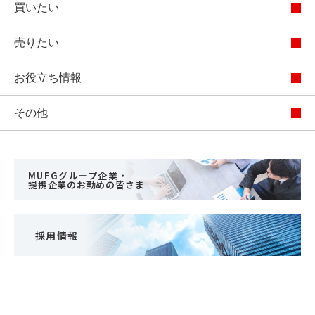
買いたい
売りたい
お役立ち情報
その他
MUFGグループ企業・
提携企業のお勤めの皆さま
採用情報