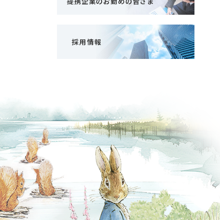
提携企業のお勤めの皆さま
採用情報