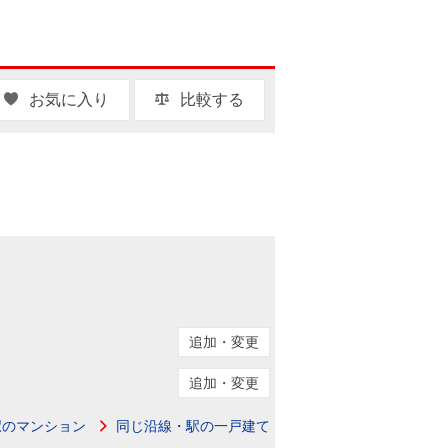
お気に入り
比較する
追加・変更
追加・変更
駅のマンション
同じ沿線・駅の一戸建て