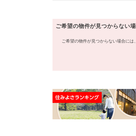
ご希望の物件が見つからない場
ご希望の物件が見つからない場合には