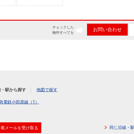
チェックした
お問い合わせ
物件すべてを
線・駅から探す
地図で探す
急電鉄小田原線（1）
同じ沿線・
新着メールを受け取る