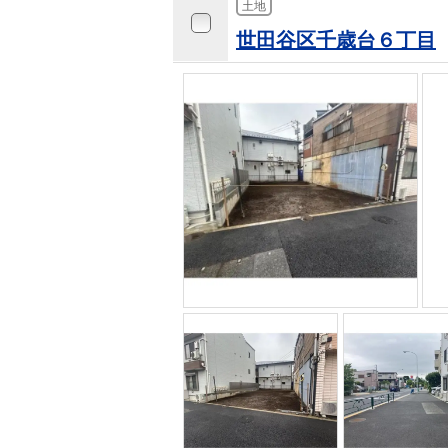
土地
世田谷区千歳台６丁目