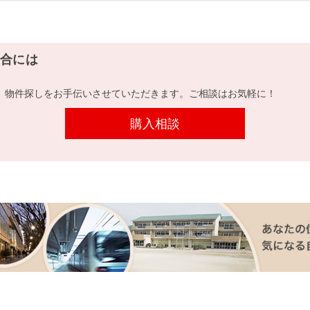
合には
、物件探しをお手伝いさせていただきます。ご相談はお気軽に！
購入相談