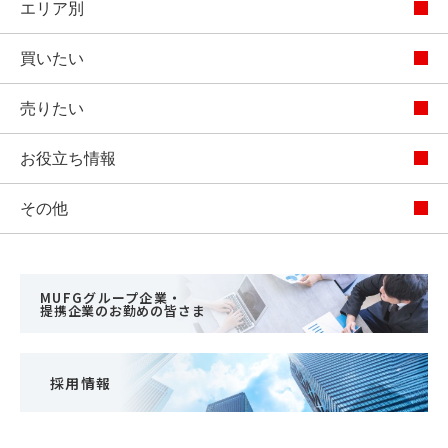
エリア別
買いたい
売りたい
お役立ち情報
その他
MUFGグループ企業・
提携企業のお勤めの皆さま
採用情報