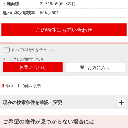
土地面積
229.19m² (69.32坪)
建ぺい率／容積率
50%／80%
この物件にお問い合わせ
すべての物件をチェック
チェックした
物件すべてを
お問い合わせ
お気に入り
3
件中
1 - 3件を表示
現在の検索条件を確認・変更
ご希望の物件が見つからない場合には