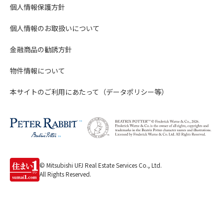
個人情報保護方針
個人情報のお取扱いについて
金融商品の勧誘方針
物件情報について
本サイトのご利用にあたって（データポリシー等）
© Mitsubishi UFJ Real Estate Services Co., Ltd.
All Rights Reserved.