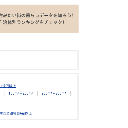
1億円以上
²
150m²～200m²
200m²～300m²
前面道路幅員6m以上