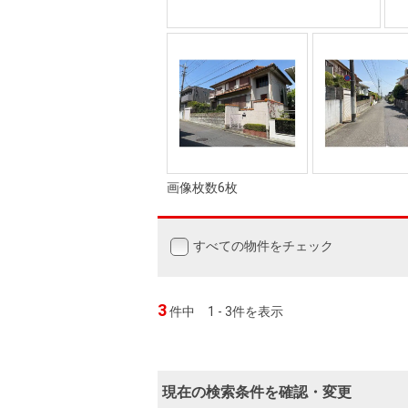
画像枚数6枚
すべての物件をチェック
3
件中
1 - 3件を表示
現在の検索条件を確認・変更