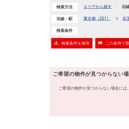
エリアから探す
沿
検索方法
東京都（251）
京
沿線・駅
検索条件
検索条件を保存
この条件で
ご希望の物件が見つからない場
ご希望の物件が見つからない場合には