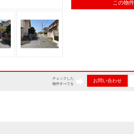
この物
チェックした
お問い合わせ
物件すべてを