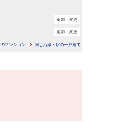
追加・変更
追加・変更
駅のマンション
同じ沿線・駅の一戸建て