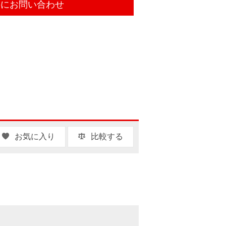
件にお問い合わせ
お気に入り
比較する