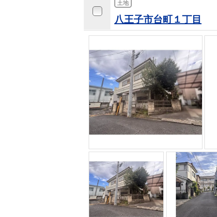
土地
八王子市台町１丁目