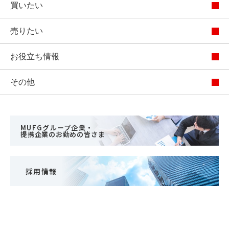
買いたい
売りたい
お役立ち情報
その他
MUFGグループ企業・
提携企業のお勤めの皆さま
採用情報