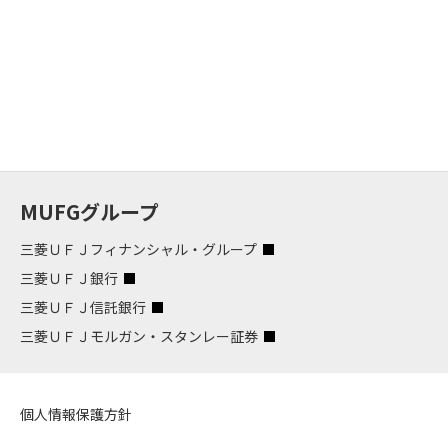
MUFGグループ
三菱ＵＦＪフィナンシャル・グループ
三菱ＵＦＪ銀行
三菱ＵＦＪ信託銀行
三菱ＵＦＪモルガン・スタンレー証券
個人情報保護方針