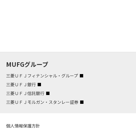
MUFGグループ
三菱ＵＦＪフィナンシャル・グループ
三菱ＵＦＪ銀行
三菱ＵＦＪ信託銀行
三菱ＵＦＪモルガン・スタンレー証券
個人情報保護方針