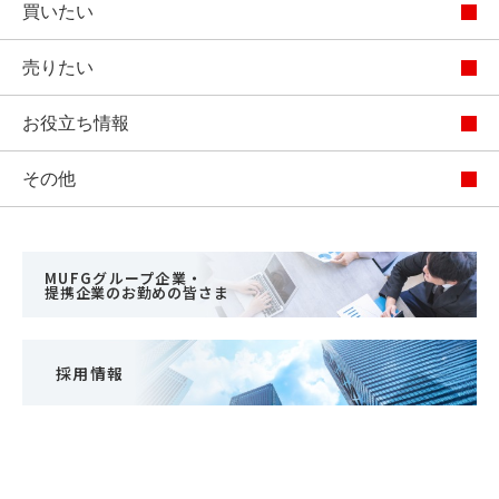
買いたい
売りたい
お役立ち情報
その他
MUFGグループ企業・
提携企業のお勤めの皆さま
採用情報