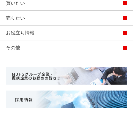
買いたい
売りたい
お役立ち情報
その他
MUFGグループ企業・
提携企業のお勤めの皆さま
採用情報