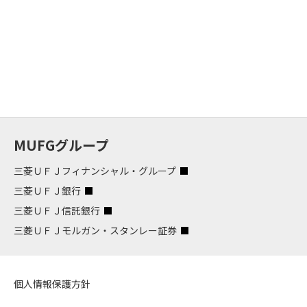
MUFGグループ
三菱ＵＦＪフィナンシャル・グループ
三菱ＵＦＪ銀行
三菱ＵＦＪ信託銀行
三菱ＵＦＪモルガン・スタンレー証券
個人情報保護方針