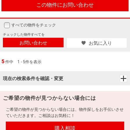
この物件にお問い合わせ
すべての物件をチェック
チェックした
物件すべてを
お問い合わせ
お気に入り
5
件中
1 - 5件を表示
現在の検索条件を確認・変更
ご希望の物件が見つからない場合には
ご希望の物件が見つからない場合には、物件探しをお手伝いさせ
ていただきます。ご相談はお気軽に！
購入相談