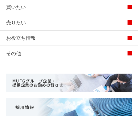
買いたい
売りたい
お役立ち情報
その他
MUFGグループ企業・
提携企業のお勤めの皆さま
採用情報