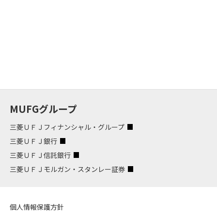
MUFGグループ
三菱ＵＦＪフィナンシャル・グループ
三菱ＵＦＪ銀行
三菱ＵＦＪ信託銀行
三菱ＵＦＪモルガン・スタンレー証券
個人情報保護方針