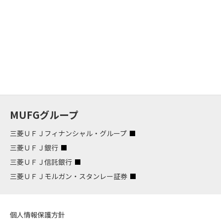
MUFGグループ
三菱ＵＦＪフィナンシャル・グループ
三菱ＵＦＪ銀行
三菱ＵＦＪ信託銀行
三菱ＵＦＪモルガン・スタンレー証券
個人情報保護方針