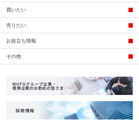
買いたい
売りたい
お役立ち情報
その他
MUFGグループ企業・
提携企業のお勤めの皆さま
採用情報