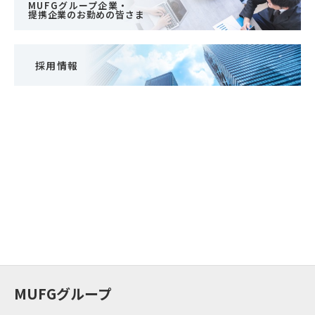
MUFGグループ企業・
提携企業のお勤めの皆さま
採用情報
MUFGグループ