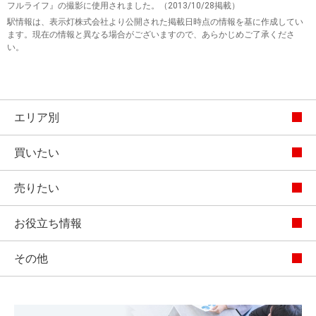
フルライフ』の撮影に使用されました。（2013/10/28掲載）
駅情報は、表示灯株式会社より公開された掲載日時点の情報を基に作成してい
ます。現在の情報と異なる場合がございますので、あらかじめご了承くださ
い。
エリア別
買いたい
売りたい
お役立ち情報
その他