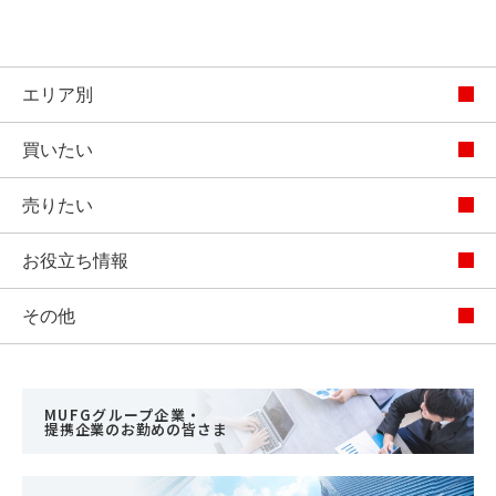
エリア別
買いたい
売りたい
お役立ち情報
その他
MUFGグループ企業・
提携企業のお勤めの皆さま