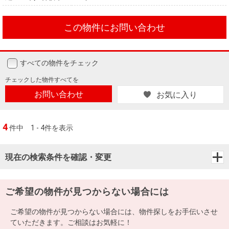
この物件にお問い合わせ
すべての物件をチェック
チェックした
物件すべてを
お問い合わせ
お気に入り
4
件中
1 - 4件を表示
現在の検索条件を確認・変更
ご希望の物件が見つからない場合には
ご希望の物件が見つからない場合には、物件探しをお手伝いさせ
ていただきます。ご相談はお気軽に！