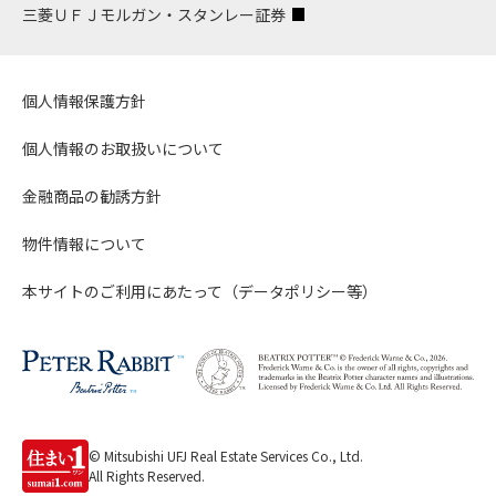
三菱ＵＦＪモルガン・スタンレー証券
個人情報保護方針
個人情報のお取扱いについて
金融商品の勧誘方針
物件情報について
本サイトのご利用にあたって（データポリシー等）
© Mitsubishi UFJ Real Estate Services Co., Ltd.
All Rights Reserved.