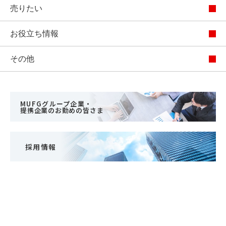
売りたい
お役立ち情報
その他
MUFGグループ企業・
提携企業のお勤めの皆さま
採用情報