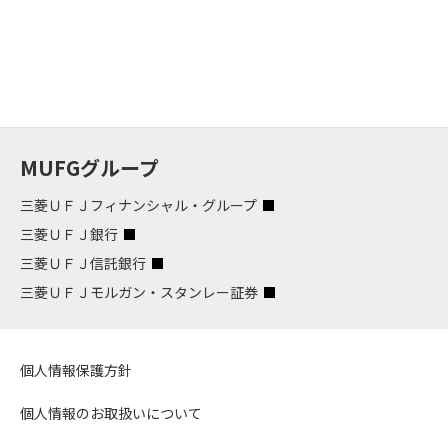
MUFGグループ
三菱ＵＦＪフィナンシャル・グループ
三菱ＵＦＪ銀行
三菱ＵＦＪ信託銀行
三菱ＵＦＪモルガン・スタンレー証券
個人情報保護方針
個人情報のお取扱いについて