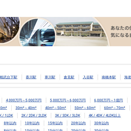
相武台下駅
香川駅
寒川駅
倉見駅
入谷駅
南橋本駅
海
4,000万円～5,000万円
5,000万円～6,000万円
6,000万円～1億円
0m²
30m²～40m²
40m²～50m²
50m²～60m²
60m²～70m²
K / 1LDK
2K / 2DK / 2LDK
3K / 3DK / 3LDK
4K / 4DK / 4LDK以上
8年以内
10年以内
15年以内
20年以内
30年以内
8分以内
10分以内
15分以内
20分以内
30分以内