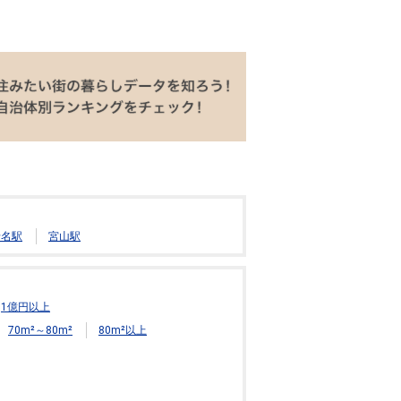
老名駅
宮山駅
1億円以上
70m²～80m²
80m²以上