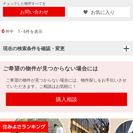
チェックした
物件すべてを
お問い合わせ
お気に入り
6
件中
1 - 6件を表示
現在の検索条件を確認・変更
ご希望の物件が見つからない場合には
ご希望の物件が見つからない場合には、物件探しをお手伝いさせ
ていただきます。ご相談はお気軽に！
購入相談