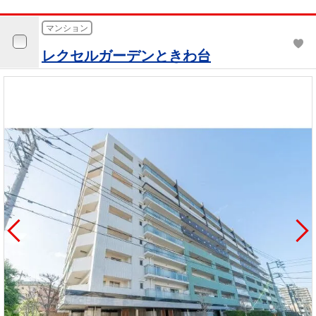
マンション
レクセルガーデンときわ台