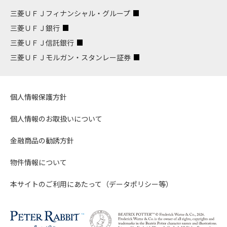
三菱ＵＦＪフィナンシャル・グループ
三菱ＵＦＪ銀行
三菱ＵＦＪ信託銀行
三菱ＵＦＪモルガン・スタンレー証券
個人情報保護方針
個人情報のお取扱いについて
金融商品の勧誘方針
物件情報について
本サイトのご利用にあたって（データポリシー等）