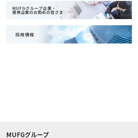
MUFGグループ企業・
提携企業のお勤めの皆さま
採用情報
MUFGグループ