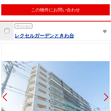
この物件にお問い合わせ
マンション
レクセルガーデンときわ台