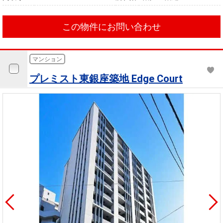
この物件にお問い合わせ
マンション
プレミスト東銀座築地 Edge Court