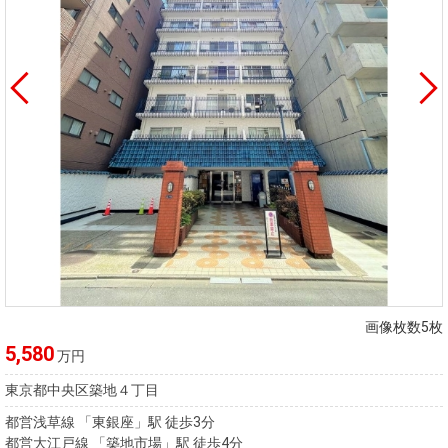
画像枚数5枚
5,580
万円
東京都中央区築地４丁目
都営浅草線 「東銀座」駅 徒歩3分
都営大江戸線 「築地市場」駅 徒歩4分