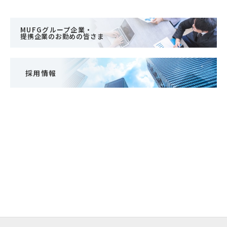
MUFGグループ企業・
提携企業のお勤めの皆さま
採用情報