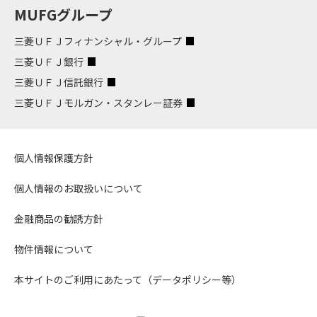
MUFGグループ
三菱ＵＦＪフィナンシャル・グループ
三菱ＵＦＪ銀行
三菱ＵＦＪ信託銀行
三菱ＵＦＪモルガン・スタンレー証券
個人情報保護方針
個人情報のお取扱いについて
金融商品の勧誘方針
物件情報について
本サイトのご利用にあたって（データポリシー等）