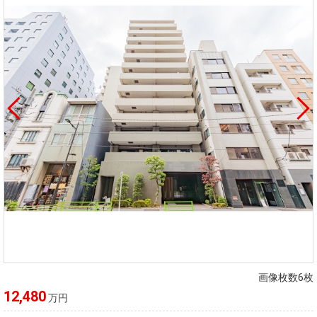
画像枚数6枚
12,480
万円