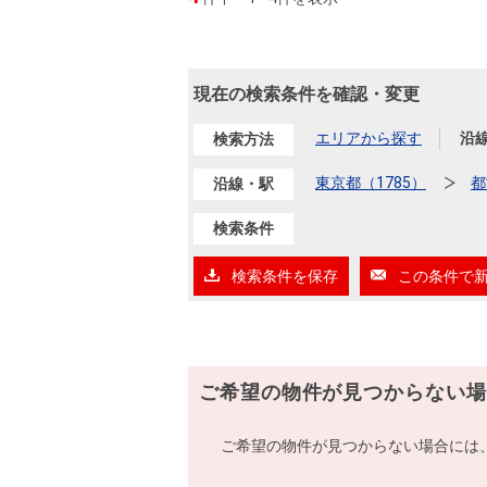
現在の検索条件を確認・変更
エリアから探す
沿
検索方法
東京都（1785）
都
沿線・駅
検索条件
検索条件を保存
この条件で
ご希望の物件が見つからない場
ご希望の物件が見つからない場合には