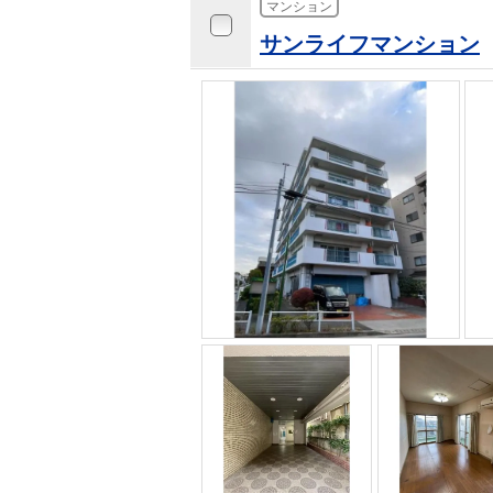
マンション
サンライフマンション