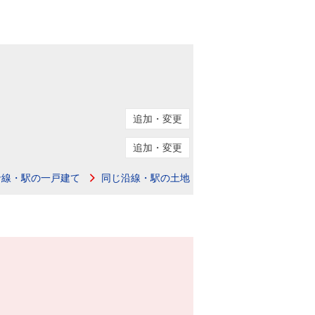
追加・変更
追加・変更
沿線・駅の一戸建て
同じ沿線・駅の土地