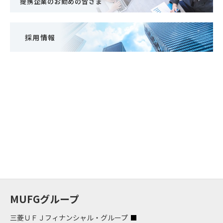
提携企業のお勤めの皆さま
採用情報
MUFGグループ
三菱ＵＦＪフィナンシャル・グループ