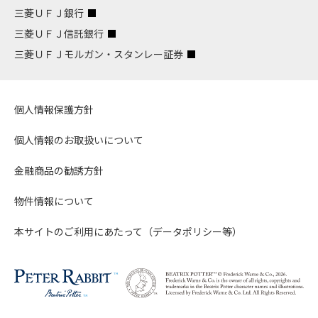
三菱ＵＦＪ銀行
三菱ＵＦＪ信託銀行
三菱ＵＦＪモルガン・スタンレー証券
個人情報保護方針
個人情報のお取扱いについて
金融商品の勧誘方針
物件情報について
本サイトのご利用にあたって（データポリシー等）