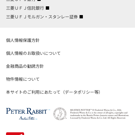
三菱ＵＦＪ信託銀行
三菱ＵＦＪモルガン・スタンレー証券
個人情報保護方針
個人情報のお取扱いについて
金融商品の勧誘方針
物件情報について
本サイトのご利用にあたって（データポリシー等）