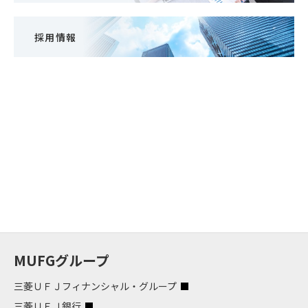
採用情報
MUFGグループ
三菱ＵＦＪフィナンシャル・グループ
三菱ＵＦＪ銀行