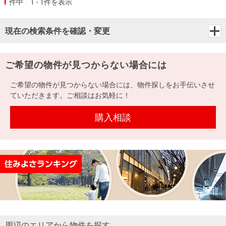
1
件中
1 - 1件を表示
現在の検索条件を確認・変更
ご希望の物件が見つからない場合には
ご希望の物件が見つからない場合には、物件探しをお手伝いさせ
ていただきます。ご相談はお気軽に！
購入相談
周辺のエリアから物件を探す