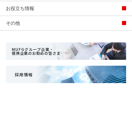
お役立ち情報
その他
MUFGグループ企業・
提携企業のお勤めの皆さま
採用情報