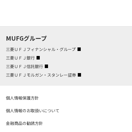
MUFGグループ
三菱ＵＦＪフィナンシャル・グループ
三菱ＵＦＪ銀行
三菱ＵＦＪ信託銀行
三菱ＵＦＪモルガン・スタンレー証券
個人情報保護方針
個人情報のお取扱いについて
金融商品の勧誘方針