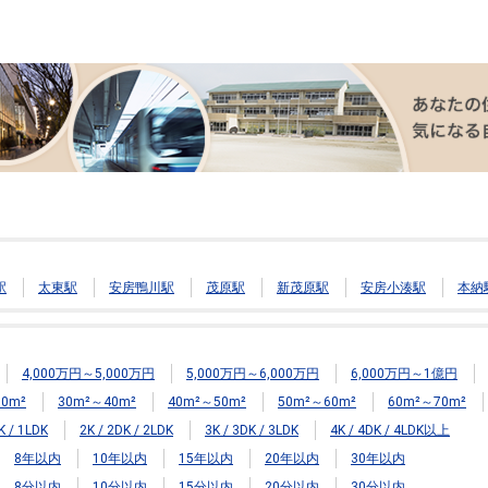
駅
太東駅
安房鴨川駅
茂原駅
新茂原駅
安房小湊駅
本納
4,000万円～5,000万円
5,000万円～6,000万円
6,000万円～1億円
0m²
30m²～40m²
40m²～50m²
50m²～60m²
60m²～70m²
K / 1LDK
2K / 2DK / 2LDK
3K / 3DK / 3LDK
4K / 4DK / 4LDK以上
8年以内
10年以内
15年以内
20年以内
30年以内
8分以内
10分以内
15分以内
20分以内
30分以内