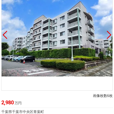
画像枚数6枚
2,980
万円
千葉県千葉市中央区青葉町