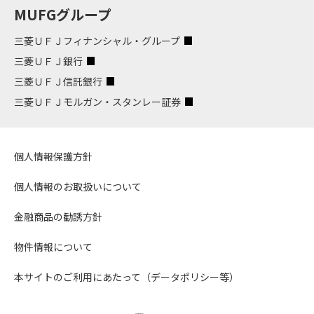
MUFGグループ
三菱ＵＦＪフィナンシャル・グループ
三菱ＵＦＪ銀行
三菱ＵＦＪ信託銀行
三菱ＵＦＪモルガン・スタンレー証券
個人情報保護方針
個人情報のお取扱いについて
金融商品の勧誘方針
物件情報について
本サイトのご利用にあたって（データポリシー等）