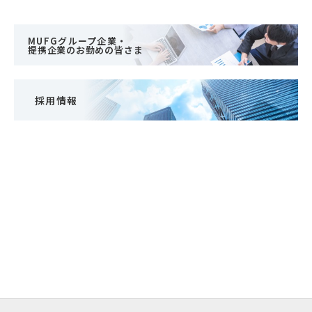
MUFGグループ企業・
提携企業のお勤めの皆さま
採用情報