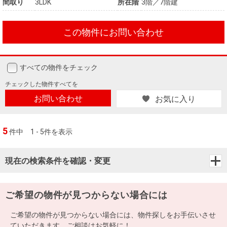
間取り
3LDK
所在階
3階／7階建
この物件にお問い合わせ
すべての物件をチェック
チェックした
物件すべてを
お問い合わせ
お気に入り
5
件中
1 - 5件を表示
現在の検索条件を確認・変更
ご希望の物件が見つからない場合には
ご希望の物件が見つからない場合には、物件探しをお手伝いさせ
ていただきます。ご相談はお気軽に！