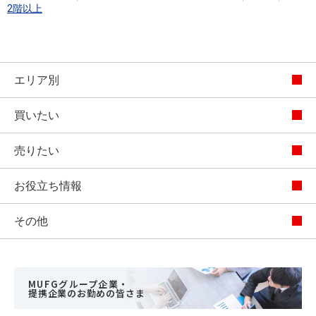
2階以上
エリア別
買いたい
売りたい
お役立ち情報
その他
MUFGグループ企業・
提携企業のお勤めの皆さま