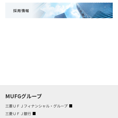
採用情報
MUFGグループ
三菱ＵＦＪフィナンシャル・グループ
三菱ＵＦＪ銀行