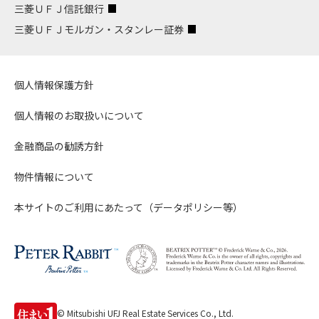
三菱ＵＦＪ信託銀行
三菱ＵＦＪモルガン・スタンレー証券
個人情報保護方針
個人情報のお取扱いについて
金融商品の勧誘方針
物件情報について
本サイトのご利用にあたって（データポリシー等）
© Mitsubishi UFJ Real Estate Services Co., Ltd.