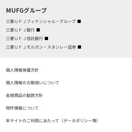
MUFGグループ
三菱ＵＦＪフィナンシャル・グループ
三菱ＵＦＪ銀行
三菱ＵＦＪ信託銀行
三菱ＵＦＪモルガン・スタンレー証券
個人情報保護方針
個人情報のお取扱いについて
金融商品の勧誘方針
物件情報について
本サイトのご利用にあたって（データポリシー等）