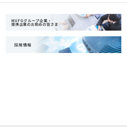
MUFGグループ企業・
提携企業のお勤めの皆さま
採用情報