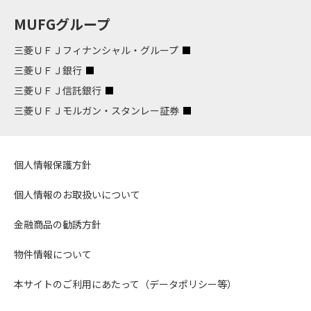
MUFGグループ
三菱ＵＦＪフィナンシャル・グループ
三菱ＵＦＪ銀行
三菱ＵＦＪ信託銀行
三菱ＵＦＪモルガン・スタンレー証券
個人情報保護方針
個人情報のお取扱いについて
金融商品の勧誘方針
物件情報について
本サイトのご利用にあたって（データポリシー等）