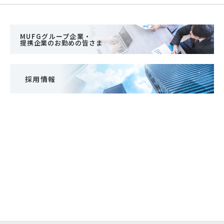
MUFGグループ企業・
提携企業のお勤めの皆さま
採用情報