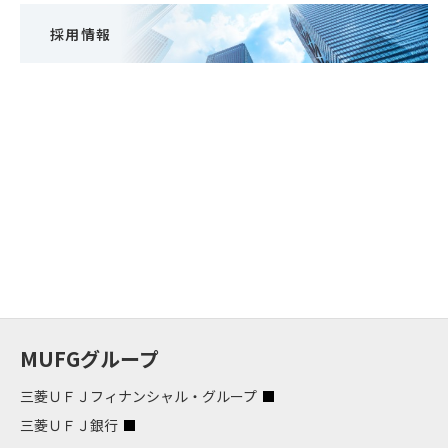
採用情報
MUFGグループ
三菱ＵＦＪフィナンシャル・グループ
三菱ＵＦＪ銀行