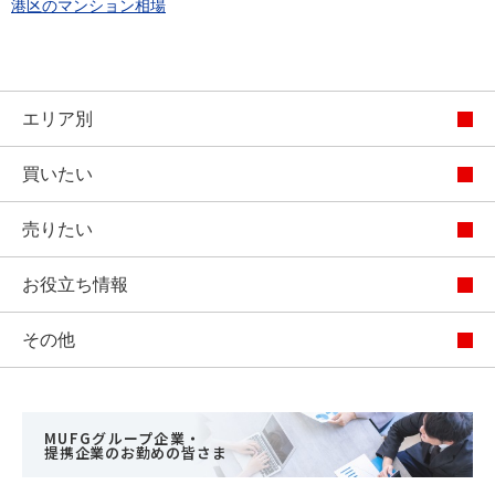
港区のマンション相場
エリア別
買いたい
売りたい
お役立ち情報
その他
MUFGグループ企業・
提携企業のお勤めの皆さま