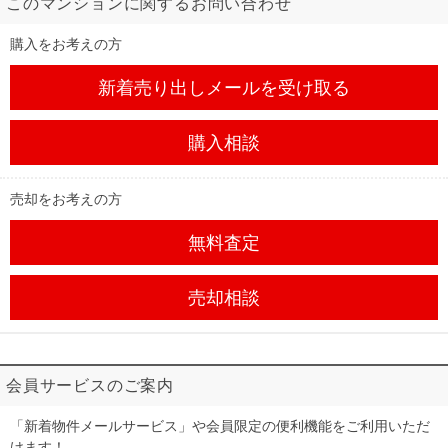
このマンションに関するお問い合わせ
購入をお考えの方
新着売り出しメール
を受け取る
購入相談
売却をお考えの方
無料査定
売却相談
会員サービスのご案内
「新着物件メールサービス」や会員限定の便利機能をご利用いただ
けます！