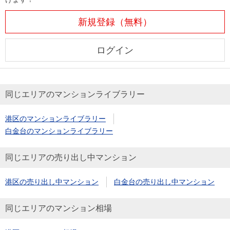
新規登録（無料）
ログイン
同じエリアのマンションライブラリー
港区のマンションライブラリー
白金台のマンションライブラリー
同じエリアの売り出し中マンション
港区の売り出し中マンション
白金台の売り出し中マンション
同じエリアのマンション相場