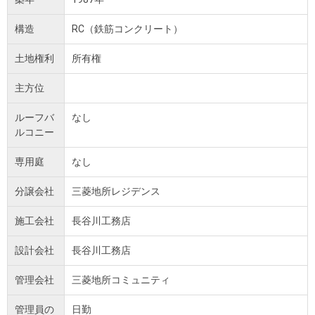
構造
RC（鉄筋コンクリート）
土地権利
所有権
主方位
ルーフバ
なし
ルコニー
専用庭
なし
分譲会社
三菱地所レジデンス
施工会社
長谷川工務店
設計会社
長谷川工務店
管理会社
三菱地所コミュニティ
管理員の
日勤