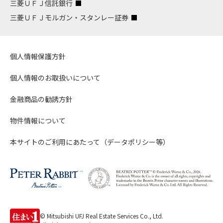
三菱ＵＦＪ信託銀行
三菱ＵＦＪモルガン・スタンレー証券
個人情報保護方針
個人情報のお取扱いについて
金融商品の勧誘方針
物件情報について
本サイトのご利用にあたって（データポリシー等）
© Mitsubishi UFJ Real Estate Services Co., Ltd.