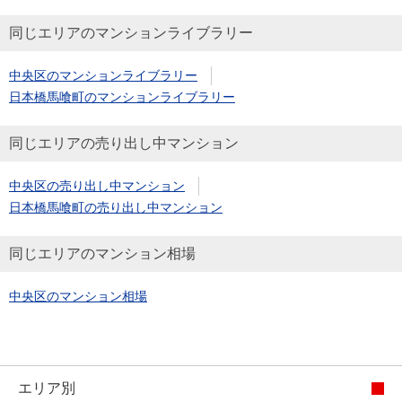
同じエリアのマンションライブラリー
中央区のマンションライブラリー
日本橋馬喰町のマンションライブラリー
同じエリアの売り出し中マンション
中央区の売り出し中マンション
日本橋馬喰町の売り出し中マンション
同じエリアのマンション相場
中央区のマンション相場
エリア別