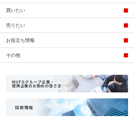
買いたい
売りたい
お役立ち情報
その他
MUFGグループ企業・
提携企業のお勤めの皆さま
採用情報