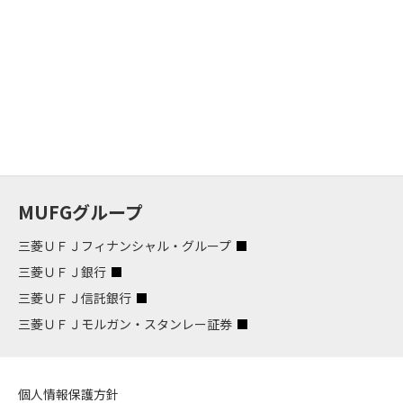
MUFGグループ
三菱ＵＦＪフィナンシャル・グループ
三菱ＵＦＪ銀行
三菱ＵＦＪ信託銀行
三菱ＵＦＪモルガン・スタンレー証券
個人情報保護方針