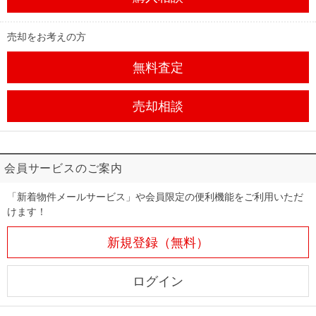
売却をお考えの方
無料査定
売却相談
会員サービスのご案内
「新着物件メールサービス」や会員限定の便利機能をご利用いただ
けます！
新規登録（無料）
ログイン