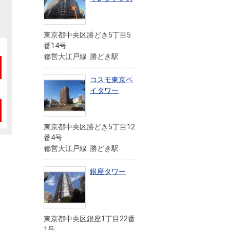
東京都中央区勝どき5丁目5
番14号
都営大江戸線 勝どき駅
コスモ東京ベ
イタワー
東京都中央区勝どき5丁目12
番4号
都営大江戸線 勝どき駅
銀座タワー
東京都中央区銀座1丁目22番
1号