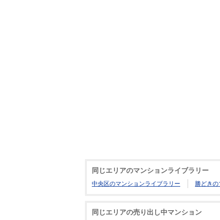
同じエリアのマンションライブラリー
中央区のマンションライブラリー
勝どきの
同じエリアの売り出し中マンション