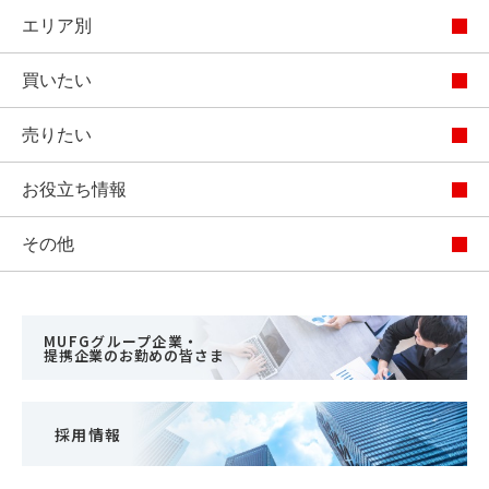
エリア別
買いたい
売りたい
お役立ち情報
その他
MUFGグループ企業・
提携企業のお勤めの皆さま
採用情報