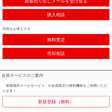
新着売り出しメール
を受け取る
購入相談
売却をお考えの方
無料査定
売却相談
会員サービスのご案内
「新着物件メールサービス」や会員限定の便利機能をご利用いただ
けます！
新規登録（無料）