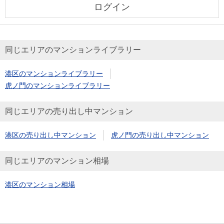
ログイン
同じエリアのマンションライブラリー
港区のマンションライブラリー
虎ノ門のマンションライブラリー
同じエリアの売り出し中マンション
港区の売り出し中マンション
虎ノ門の売り出し中マンション
同じエリアのマンション相場
港区のマンション相場