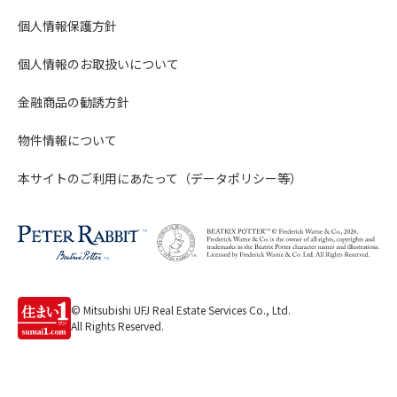
個人情報保護方針
個人情報のお取扱いについて
金融商品の勧誘方針
物件情報について
本サイトのご利用にあたって（データポリシー等）
© Mitsubishi UFJ Real Estate Services Co., Ltd.
All Rights Reserved.