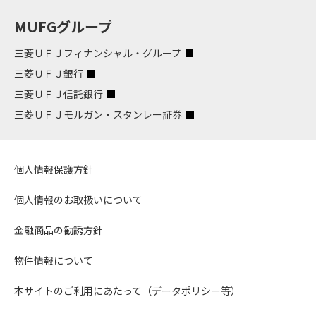
MUFGグループ
三菱ＵＦＪフィナンシャル・グループ
三菱ＵＦＪ銀行
三菱ＵＦＪ信託銀行
三菱ＵＦＪモルガン・スタンレー証券
個人情報保護方針
個人情報のお取扱いについて
金融商品の勧誘方針
物件情報について
本サイトのご利用にあたって（データポリシー等）