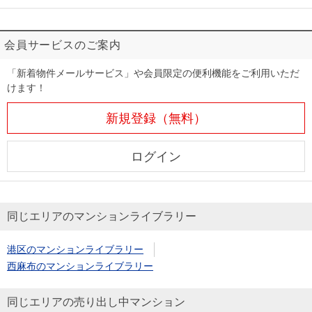
会員サービスのご案内
「新着物件メールサービス」や会員限定の便利機能をご利用いただ
けます！
新規登録（無料）
ログイン
同じエリアのマンションライブラリー
港区のマンションライブラリー
西麻布のマンションライブラリー
同じエリアの売り出し中マンション