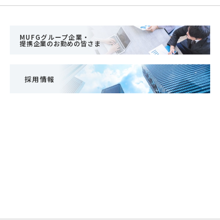
MUFGグループ企業・
提携企業のお勤めの皆さま
採用情報