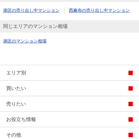
港区の売り出し中マンション
西麻布の売り出し中マンション
同じエリアのマンション相場
港区のマンション相場
エリア別
買いたい
売りたい
お役立ち情報
その他