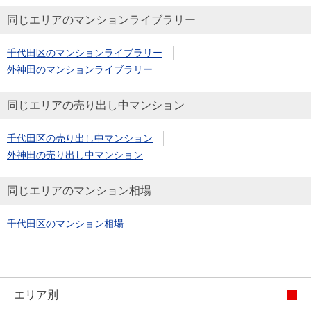
同じエリアのマンションライブラリー
千代田区のマンションライブラリー
外神田のマンションライブラリー
同じエリアの売り出し中マンション
千代田区の売り出し中マンション
外神田の売り出し中マンション
同じエリアのマンション相場
千代田区のマンション相場
エリア別