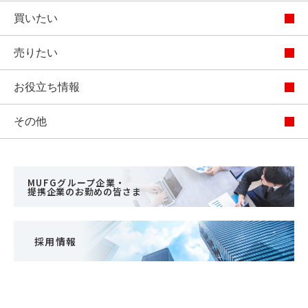
買いたい
売りたい
お役立ち情報
その他
MUFGグループ企業・
提携企業のお勤めの皆さま
採用情報