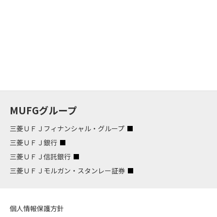
MUFGグループ
三菱ＵＦＪフィナンシャル・グループ
三菱ＵＦＪ銀行
三菱ＵＦＪ信託銀行
三菱ＵＦＪモルガン・スタンレー証券
個人情報保護方針