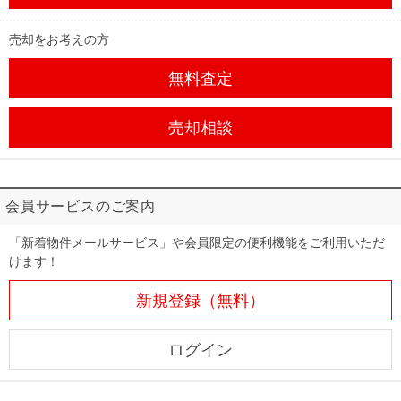
売却をお考えの方
無料査定
売却相談
会員サービスのご案内
「新着物件メールサービス」や会員限定の便利機能をご利用いただ
けます！
新規登録（無料）
ログイン