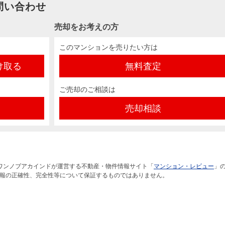
問い合わせ
売却をお考えの方
このマンションを売りたい方は
け取る
無料査定
ご売却のご相談は
売却相談
ワンノブアカインドが運営する不動産・物件情報サイト「
マンション・レビュー
」
報の正確性、完全性等について保証するものではありません。