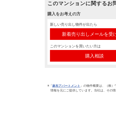
このマンションに関するお
購入をお考えの方
新しい売り出し物件が出たら
新着売り出しメールを受
このマンションを買いたい方は
購入相談
※「
麻布アパートメント
」の物件概要は、（株）
情報を元にご提供しています。当社は、その情